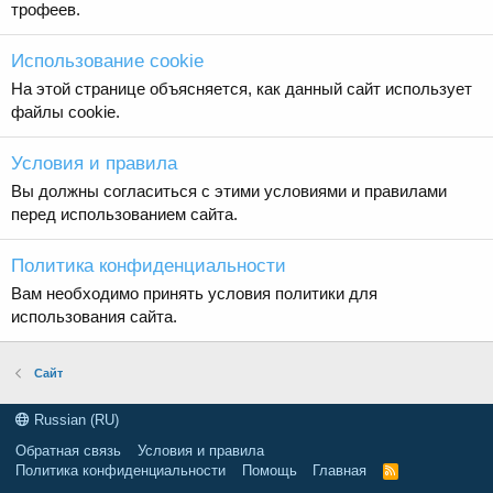
трофеев.
Использование cookie
На этой странице объясняется, как данный сайт использует
файлы cookie.
Условия и правила
Вы должны согласиться с этими условиями и правилами
перед использованием сайта.
Политика конфиденциальности
Вам необходимо принять условия политики для
использования сайта.
Сайт
Russian (RU)
Обратная связь
Условия и правила
Политика конфиденциальности
Помощь
Главная
R
S