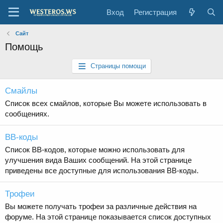
Вход
Регистрация
Сайт
Помощь
Страницы помощи
Смайлы
Список всех смайлов, которые Вы можете использовать в
сообщениях.
BB-коды
Список BB-кодов, которые можно использовать для
улучшения вида Ваших сообщений. На этой странице
приведены все доступные для использования BB-коды.
Трофеи
Вы можете получать трофеи за различные действия на
форуме. На этой странице показывается список доступных